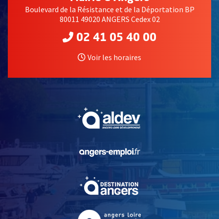
Boulevard de la Résistance et de la Déportation BP
80011 49020 ANGERS Cedex 02
02 41 05 40 00
Voir les horaires
, Ouvre une nouvelle fe
, Ouvre une nouvelle fe
, Ouvre une nouvelle fe
, Ouvre une nouvelle fe