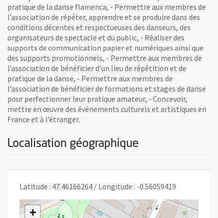
pratique de la danse flamenca, - Permettre aux membres de
l’association de répéter, apprendre et se produire dans des
conditions décentes et respectueuses des danseurs, des
organisateurs de spectacle et du public, - Réaliser des
supports de communication papier et numériques ainsi que
des supports promotionnels, - Permettre aux membres de
l’association de bénéficier d’un lieu de répétition et de
pratique de la danse, - Permettre aux membres de
l’association de bénéficier de formations et stages de danse
pour perfectionner leur pratique amateur, - Concevoir,
mettre en œuvre des évènements culturels et artistiques en
France et à l’étranger.
Localisation géographique
Latitude : 47.46166264 / Longitude : -0.56059419
+