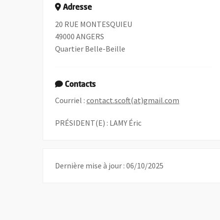
Adresse
20 RUE MONTESQUIEU
49000 ANGERS
Quartier Belle-Beille
Contacts
, Ouvre une 
Courriel :
contact.scoft(at)gmail.com
PRÉSIDENT(E) : LAMY Éric
Dernière mise à jour : 06/10/2025