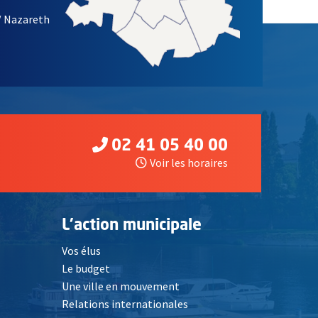
/ Nazareth
02 41 05 40 00
Voir les horaires
L'action municipale
Vos élus
Le budget
Une ville en mouvement
Relations internationales