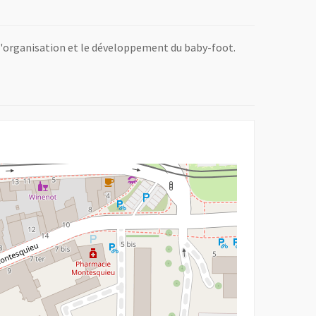
 l'organisation et le développement du baby-foot.