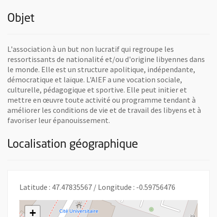
Objet
L'association à un but non lucratif qui regroupe les
ressortissants de nationalité et/ou d'origine libyennes dans
le monde. Elle est un structure apolitique, indépendante,
démocratique et laïque. L'AIEF a une vocation sociale,
culturelle, pédagogique et sportive. Elle peut initier et
mettre en œuvre toute activité ou programme tendant à
améliorer les conditions de vie et de travail des libyens et à
favoriser leur épanouissement.
Localisation géographique
Latitude : 47.47835567 / Longitude : -0.59756476
+