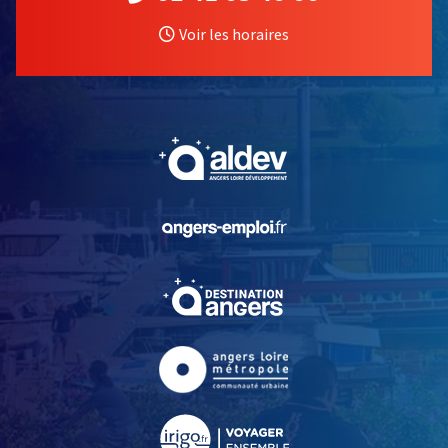
Voir les horaires
, Ouvre une nouvelle fe
, Ouvre une nouvelle fe
, Ouvre une nouvelle fe
, Ouvre une nouvelle fe
, Ouvre une nouvelle fe