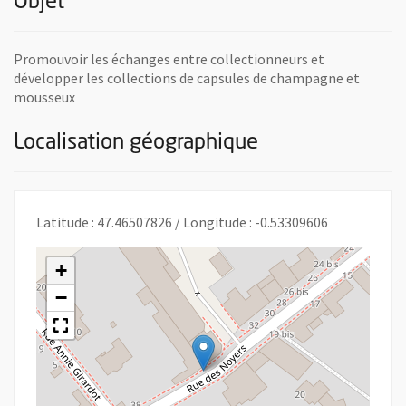
Objet
Promouvoir les échanges entre collectionneurs et
développer les collections de capsules de champagne et
mousseux
Localisation géographique
Latitude : 47.46507826 / Longitude : -0.53309606
+
−