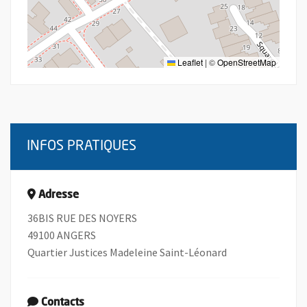
Leaflet
|
©
OpenStreetMap
INFOS PRATIQUES
Adresse
36BIS RUE DES NOYERS
49100 ANGERS
Quartier Justices Madeleine Saint-Léonard
Contacts