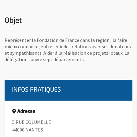
Objet
Représenter la Fondation de France dans la région ; la faire
mieux connaître, entretenir des relations avec ses donateurs
et sympathisants. Aider à la réalisation de projets locaux. La
délégation couvre sept départements.
INFOS PRATIQUES
Adresse
5 RUE COLUMELLE
44000 NANTES