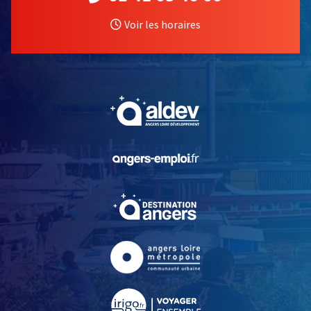
Voir les horaires
, Ouvre une nouvelle fe
, Ouvre une nouvelle fe
, Ouvre une nouvelle fe
, Ouvre une nouvelle fe
, Ouvre une nouvelle fe