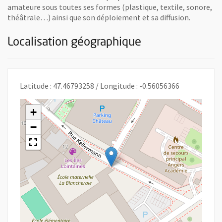
amateure sous toutes ses formes (plastique, textile, sonore,
théâtrale…) ainsi que son déploiement et sa diffusion.
Localisation géographique
Latitude : 47.46793258 / Longitude : -0.56056366
+
−