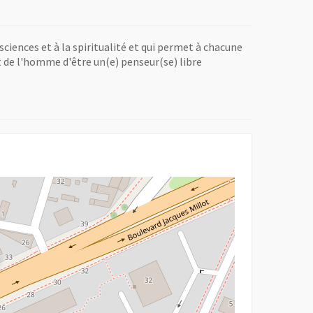
iences et à la spiritualité et qui permet à chacune
et de l'homme d'être un(e) penseur(se) libre