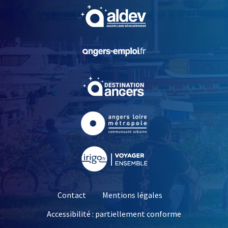
, Ouvre une nouvelle fe
, Ouvre une nouvelle fe
, Ouvre une nouvelle fe
, Ouvre une nouvelle fe
, Ouvre une nouvelle fe
Contact
Mentions légales
Accessibilité : partiellement conforme