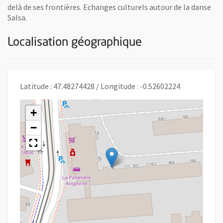
delà de ses frontières. Echanges culturels autour de la danse
Salsa.
Localisation géographique
Latitude : 47.48274428 / Longitude : -0.52602224
+
−