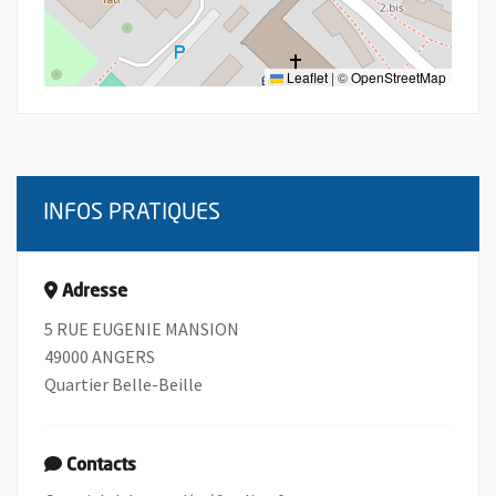
Leaflet
|
©
OpenStreetMap
INFOS PRATIQUES
Adresse
5 RUE EUGENIE MANSION
49000 ANGERS
Quartier Belle-Beille
Contacts