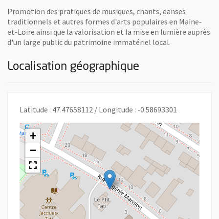
Promotion des pratiques de musiques, chants, danses
traditionnels et autres formes d'arts populaires en Maine-
et-Loire ainsi que la valorisation et la mise en lumière auprès
d'un large public du patrimoine immatériel local.
Localisation géographique
Latitude : 47.47658112 / Longitude : -0.58693301
+
−