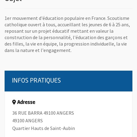
1er mouvement d'éducation populaire en France. Scoutisme
catholique ouvert à tous, accueillant les jeunes de 6 à 25 ans,
reposant sur un projet éducatif mettant en valeur la
construction de la personnalité, l'éducation des garçons et
des filles, la vie en équipe, la progression individuelle, la vie
dans la nature et l'engagement.
INFOS PRATIQUES
Adresse
36 RUE BARRA 49100 ANGERS
49100 ANGERS
Quartier Hauts de Saint-Aubin