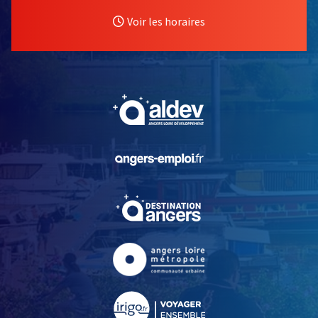
Voir les horaires
, Ouvre une nouvelle fe
, Ouvre une nouvelle fe
, Ouvre une nouvelle fe
, Ouvre une nouvelle fe
, Ouvre une nouvelle fe