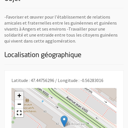
-Favoriser et œuvrer pour l'établissement de relations
amicales et fraternelles entre les guinéennes et guinéens
vivants à Angers et ses environs -Travailler pour une
solidarité et une entraide entre tous les citoyens guinéens
qui vivent dans cette agglomération.
Localisation géographique
Latitude : 47.44756296 / Longitude : -0.56283016
+
−