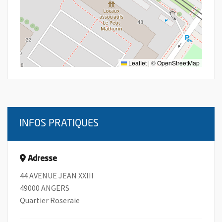
Leaflet
|
©
OpenStreetMap
INFOS PRATIQUES
Adresse
44 AVENUE JEAN XXIII
49000 ANGERS
Quartier Roseraie