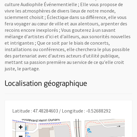
culture Audiophile Événementielle ; Elle vous propose de
vivre les atmosphères de divers lieux de notre monde,
sciemment choisit ; Éclectique dans sa différence, elle vous
fera voyager au cœur de ville et aux alentours, arpenter des
recoins encore inexplorés ; Vous gouterez à un savant
mélange d'artistes d'ici et d'ailleurs, aux sonorités nouvelles
et intrigantes ; Que ce soit par le biais de concerts,
installations ou conférences, elle cherchera le plus possible
des partenariat avec d'autres acteurs d'utilité publique,
mettant sa passion première au service de ce qu'elle croit
juste, le partage.
Localisation géographique
Latitude : 47.48284603 / Longitude : -0.52688292
+
−