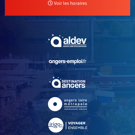
Voir les horaires
, Ouvre une nouvelle fe
, Ouvre une nouvelle fe
, Ouvre une nouvelle fe
, Ouvre une nouvelle fe
, Ouvre une nouvelle fe