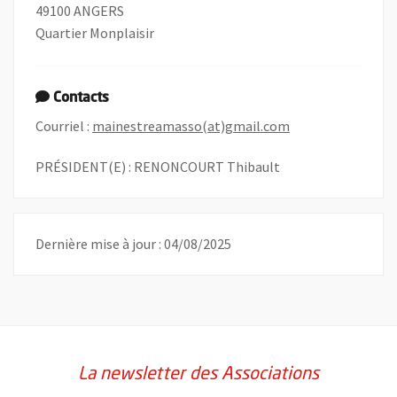
49100 ANGERS
Quartier Monplaisir
Contacts
, Ouvre une nouve
Courriel :
mainestreamasso(at)gmail.com
PRÉSIDENT(E) : RENONCOURT Thibault
Dernière mise à jour : 04/08/2025
La newsletter des Associations