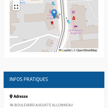
Leaflet
|
©
OpenStreetMap
INFOS PRATIQUES
Adresse
46 BOULEVARD AUGUSTE ALLONNEAU