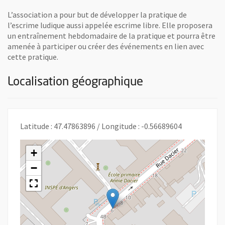
L’association a pour but de développer la pratique de
l’escrime ludique aussi appelée escrime libre. Elle proposera
un entraînement hebdomadaire de la pratique et pourra être
amenée à participer ou créer des événements en lien avec
cette pratique.
Localisation géographique
Latitude : 47.47863896 / Longitude : -0.56689604
+
−