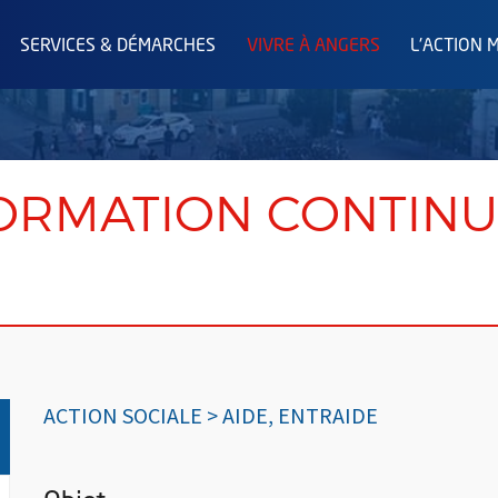
SERVICES & DÉMARCHES
VIVRE À ANGERS
L'ACTION 
FORMATION CONTINU
ACTION SOCIALE > AIDE, ENTRAIDE