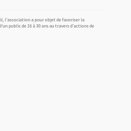
l, l'association a pour objet de favoriser la
'un public de 16 à 30 ans au travers d'actions de