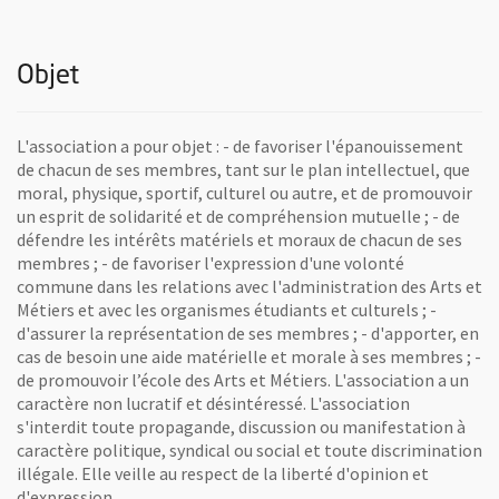
Objet
L'association a pour objet : - de favoriser l'épanouissement
de chacun de ses membres, tant sur le plan intellectuel, que
moral, physique, sportif, culturel ou autre, et de promouvoir
un esprit de solidarité et de compréhension mutuelle ; - de
défendre les intérêts matériels et moraux de chacun de ses
membres ; - de favoriser l'expression d'une volonté
commune dans les relations avec l'administration des Arts et
Métiers et avec les organismes étudiants et culturels ; -
d'assurer la représentation de ses membres ; - d'apporter, en
cas de besoin une aide matérielle et morale à ses membres ; -
de promouvoir l’école des Arts et Métiers. L'association a un
caractère non lucratif et désintéressé. L'association
s'interdit toute propagande, discussion ou manifestation à
caractère politique, syndical ou social et toute discrimination
illégale. Elle veille au respect de la liberté d'opinion et
d'expression.