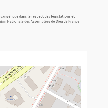
 évangélique dans le respect des législations et
Union Nationale des Assemblées de Dieu de France