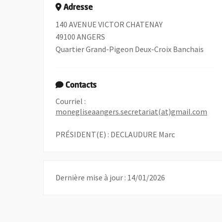
Adresse
140 AVENUE VICTOR CHATENAY
49100 ANGERS
Quartier Grand-Pigeon Deux-Croix Banchais
Contacts
Courriel :
, Ou
monegliseaangers.secretariat(at)gmail.com
PRÉSIDENT(E) : DECLAUDURE Marc
Dernière mise à jour : 14/01/2026