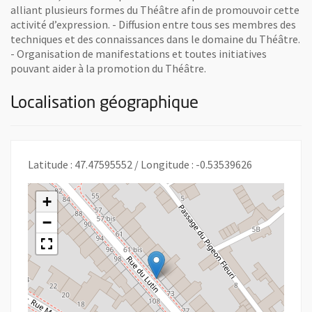
alliant plusieurs formes du Théâtre afin de promouvoir cette
activité d’expression. - Diffusion entre tous ses membres des
techniques et des connaissances dans le domaine du Théâtre.
- Organisation de manifestations et toutes initiatives
pouvant aider à la promotion du Théâtre.
Localisation géographique
Latitude : 47.47595552 / Longitude : -0.53539626
+
−