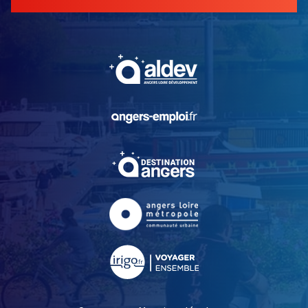
, Ouvre une nouvelle fe
, Ouvre une nouvelle fe
, Ouvre une nouvelle fe
, Ouvre une nouvelle fe
, Ouvre une nouvelle fe