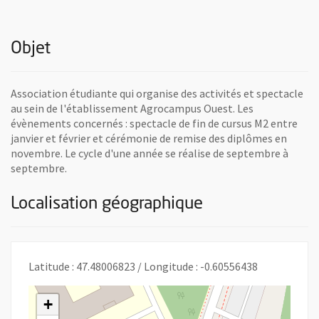
Objet
Association étudiante qui organise des activités et spectacle
au sein de l'établissement Agrocampus Ouest. Les
évènements concernés : spectacle de fin de cursus M2 entre
janvier et février et cérémonie de remise des diplômes en
novembre. Le cycle d'une année se réalise de septembre à
septembre.
Localisation géographique
Latitude : 47.48006823 / Longitude : -0.60556438
+