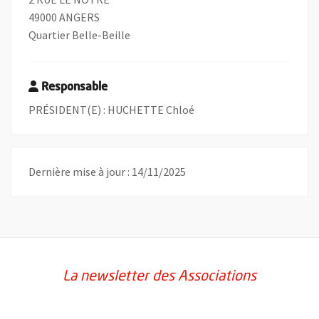
49000 ANGERS
Quartier Belle-Beille
Responsable
PRÉSIDENT(E) : HUCHETTE Chloé
Dernière mise à jour : 14/11/2025
La newsletter des Associations