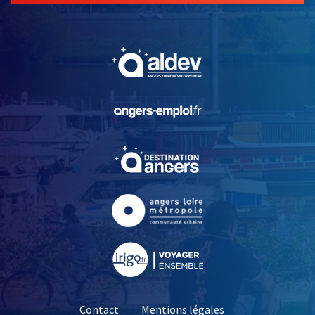
, Ouvre une nouvelle fe
, Ouvre une nouvelle fe
, Ouvre une nouvelle fe
, Ouvre une nouvelle fe
, Ouvre une nouvelle fe
Contact
Mentions légales