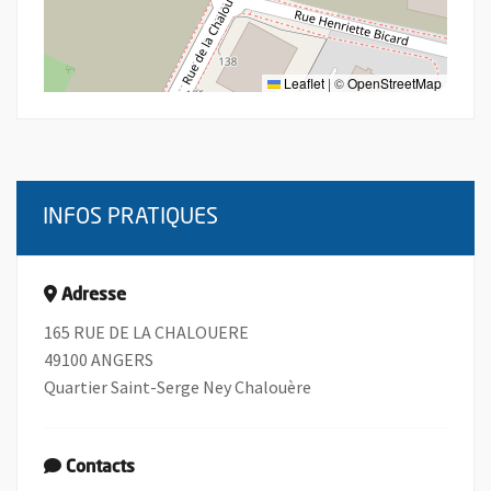
Leaflet
|
©
OpenStreetMap
INFOS PRATIQUES
Adresse
165 RUE DE LA CHALOUERE
49100 ANGERS
Quartier Saint-Serge Ney Chalouère
Contacts