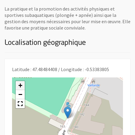
La pratique et la promotion des activités physiques et
sportives subaquatiques (plongée + apnée) ainsi que la
gestion des moyens nécessaires pour leur mise en œuvre. Elle
favorise une pratique sociale conviviale.
Localisation géographique
Latitude : 47.48484408 / Longitude : -0.53383805
+
−