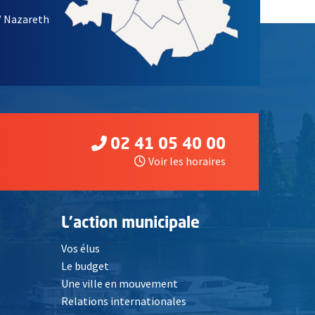
/ Nazareth
02 41 05 40 00
Voir les horaires
L'action municipale
Vos élus
Le budget
Une ville en mouvement
Relations internationales