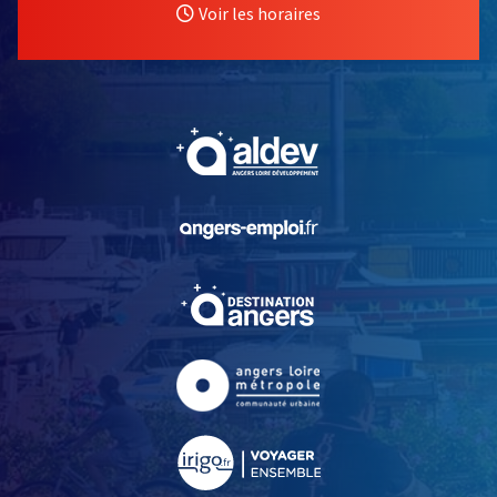
Voir les horaires
, Ouvre une nouvelle fe
, Ouvre une nouvelle fe
, Ouvre une nouvelle fe
, Ouvre une nouvelle fe
, Ouvre une nouvelle fe