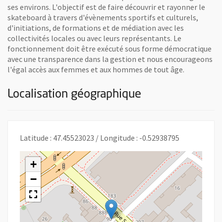
ses environs. L'objectif est de faire découvrir et rayonner le
skateboard à travers d'évènements sportifs et culturels,
d'initiations, de formations et de médiation avec les
collectivités locales ou avec leurs représentants. Le
fonctionnement doit être exécuté sous forme démocratique
avec une transparence dans la gestion et nous encourageons
l'égal accès aux femmes et aux hommes de tout âge.
Localisation géographique
Latitude : 47.45523023 / Longitude : -0.52938795
+
−