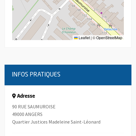
Leaflet
|
©
OpenStreetMap
INFOS PRATIQUES
Adresse
90 RUE SAUMUROISE
49000 ANGERS
Quartier Justices Madeleine Saint-Léonard