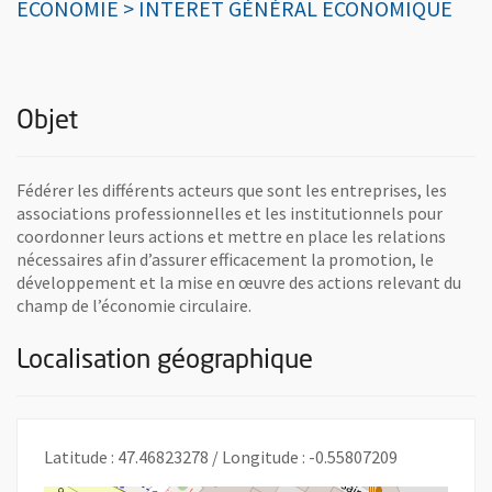
ECONOMIE > INTERET GÉNÉRAL ECONOMIQUE
Objet
Fédérer les différents acteurs que sont les entreprises, les
associations professionnelles et les institutionnels pour
coordonner leurs actions et mettre en place les relations
nécessaires afin d’assurer efficacement la promotion, le
développement et la mise en œuvre des actions relevant du
champ de l’économie circulaire.
Localisation géographique
Latitude : 47.46823278 / Longitude : -0.55807209