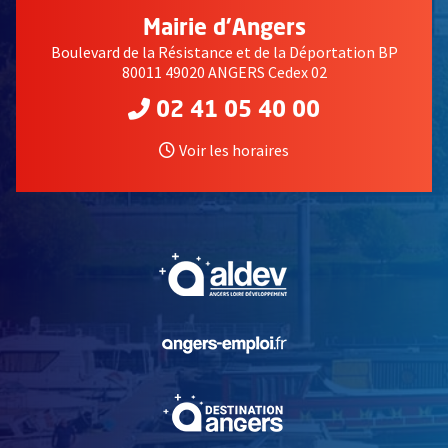
Mairie d'Angers
Boulevard de la Résistance et de la Déportation BP
80011 49020 ANGERS Cedex 02
02 41 05 40 00
Voir les horaires
, Ouvre une nouvelle fe
, Ouvre une nouvelle fe
, Ouvre une nouvelle fe