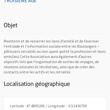
TROISIEME AGE
Objet
Maintenir et de resserrer les liens d’amitié et de favoriser
l’entraide et l’information sociale entre les Boulangers –
pâtissiers retraités ou non ayant quitté la profession et leurs
amis(ies) Cette Association aura également d’autres
objectifs tels que l’organisation de sorties de voyages, de
réunions amicales et récréatives, ainsi que de créer des
contacts entre les actifs et les retraités.
Localisation géographique
Latitude : 47.4895206 / Longitude : -0.53436709