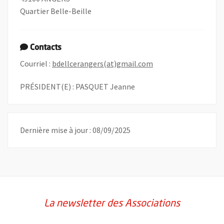
Quartier Belle-Beille
Contacts
, Ouvre une nouvelle
Courriel :
bdellcerangers(at)gmail.com
PRÉSIDENT(E) : PASQUET Jeanne
Dernière mise à jour : 08/09/2025
La newsletter des Associations