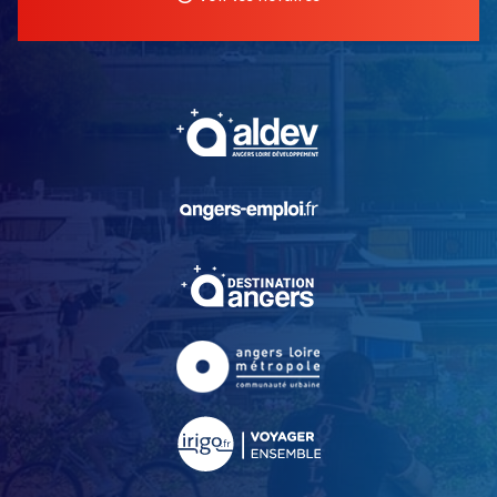
, Ouvre une nouvelle fe
, Ouvre une nouvelle fe
, Ouvre une nouvelle fe
, Ouvre une nouvelle fe
, Ouvre une nouvelle fe