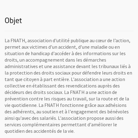
Objet
La FNATH, association d'utilité publique au cœur de l’action,
permet aux victimes d'un accident, d'une maladie ou en
situation de handicap d'accéder à des informations sur les
droits, un accompagnement dans les démarches
administratives et une assistance devant les tribunaux liés à
la protection des droits sociaux pour défendre leurs droits en
tant que citoyen à part entière. L'association a une action
collective en établissant des revendications auprès des
décideurs des droits sociaux. La FNATH a une action de
prévention contre les risques au travail, sur la route et de la
vie quotidienne. La FNATH fonctionne grâce aux adhésions
des adhérents, au soutien et à l'engagement des bénévoles
ainsi qu'avec des salariés. L'association propose aussi des
services complémentaires permettant d'améliorer le
quotidien des accidentés de la vie.