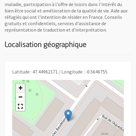
maladie, participation à l'offre de loisirs dans l'intérêt du
bien être social et amélioration de la qualité de vie. Aide aux
réfugiés qui ont l'intention de résider en France. Conseils
gratuits et confidentiels, services d'assistance de
représentation de traduction et d'interprétation.
Localisation géographique
Latitude : 47.44962171 / Longitude : -0.5646755
+
−