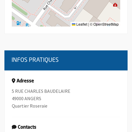
Leaflet
|
©
OpenStreetMap
INFOS PRATIQUES
Adresse
5 RUE CHARLES BAUDELAIRE
49000 ANGERS
Quartier Roseraie
Contacts