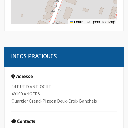
Leaflet
|
©
OpenStreetMap
INFOS PRATIQUES
Adresse
34 RUE D ANTIOCHE
49100 ANGERS
Quartier Grand-Pigeon Deux-Croix Banchais
Contacts