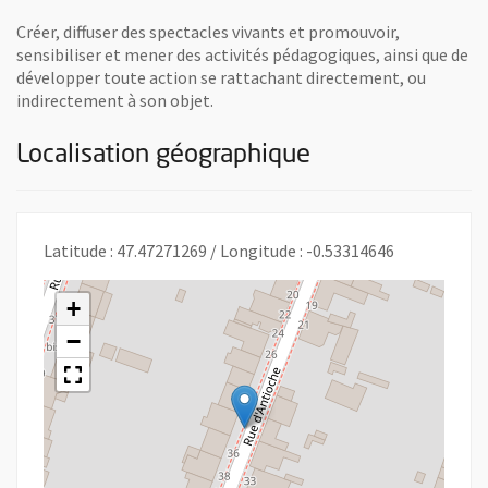
Créer, diffuser des spectacles vivants et promouvoir,
sensibiliser et mener des activités pédagogiques, ainsi que de
développer toute action se rattachant directement, ou
indirectement à son objet.
Localisation géographique
Latitude : 47.47271269 / Longitude : -0.53314646
+
−