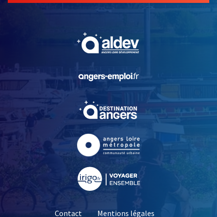
, Ouvre une nouvelle fe
, Ouvre une nouvelle fe
, Ouvre une nouvelle fe
, Ouvre une nouvelle fe
, Ouvre une nouvelle fe
Contact
Mentions légales