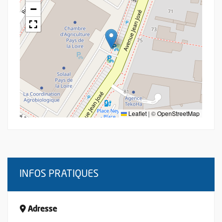
−
Leaflet
|
©
OpenStreetMap
INFOS PRATIQUES
Adresse