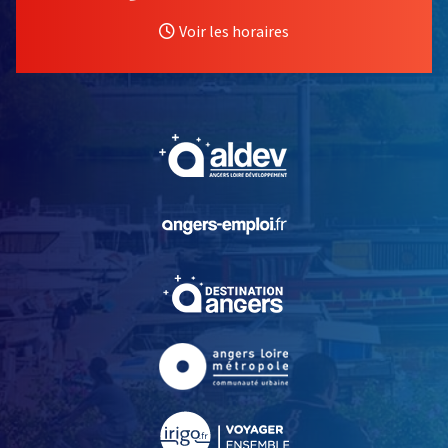
Voir les horaires
, Ouvre une nouvelle fe
, Ouvre une nouvelle fe
, Ouvre une nouvelle fe
, Ouvre une nouvelle fe
, Ouvre une nouvelle fe