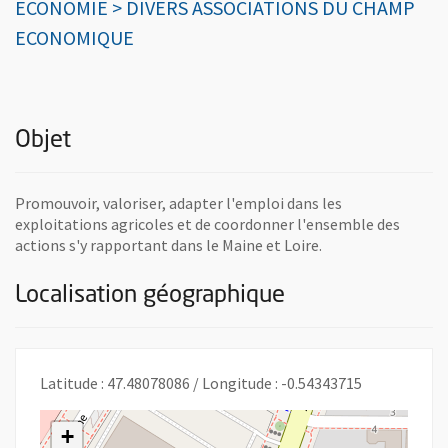
ECONOMIE > DIVERS ASSOCIATIONS DU CHAMP
ECONOMIQUE
Objet
Promouvoir, valoriser, adapter l'emploi dans les
exploitations agricoles et de coordonner l'ensemble des
actions s'y rapportant dans le Maine et Loire.
Localisation géographique
Latitude : 47.48078086 / Longitude : -0.54343715
+