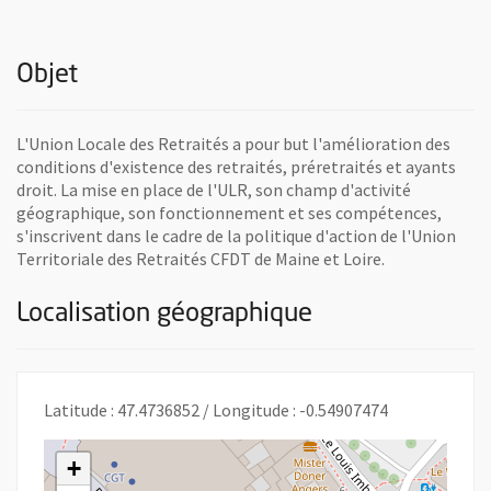
Objet
L'Union Locale des Retraités a pour but l'amélioration des
conditions d'existence des retraités, préretraités et ayants
droit. La mise en place de l'ULR, son champ d'activité
géographique, son fonctionnement et ses compétences,
s'inscrivent dans le cadre de la politique d'action de l'Union
Territoriale des Retraités CFDT de Maine et Loire.
Localisation géographique
Latitude : 47.4736852 / Longitude : -0.54907474
+