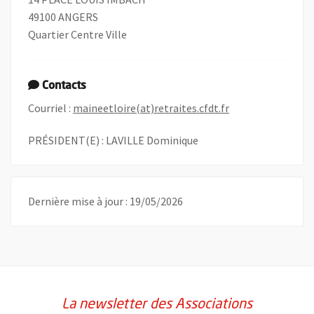
49100 ANGERS
Quartier Centre Ville
Contacts
, Ouvre une nouve
Courriel :
maineetloire(at)retraites.cfdt.fr
PRÉSIDENT(E) : LAVILLE Dominique
Dernière mise à jour : 19/05/2026
La newsletter des Associations