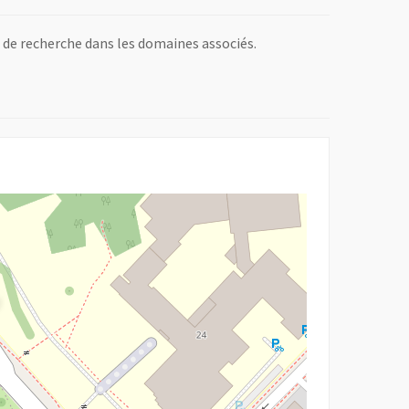
s de recherche dans les domaines associés.