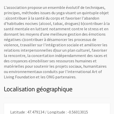
L'association propose un ensemble évolutif de techniques,
principes, méthodes issues du yoga visant un quintuple objet
: a)contribuer à la santé du corps et favoriser l'abandon
d'habitudes nocives (alcool, tabac, drogues) b)contribuer à la
santé mentale en luttant notamment contre le stress et en
donnant les moyens d'une meilleure gestion des émotions
négatives c)contribuer à désamorcer les processus de
violence, travailler sur l'intégration sociale et améliorer les
relations interpersonnelles d)sur un plan culturel, favoriser
la rencontre, la concertation indépendamment des races et
des croyances e)mobiliser ses ressources humaines et
matérielles pour soutenir les projets sociaux, humanitaires
ou environnementaux conduits par l'international Art of
Living Foundation et les ONG partenaires.
Localisation géographique
Latitude : 47.479134 / Longitude : -0.56013015