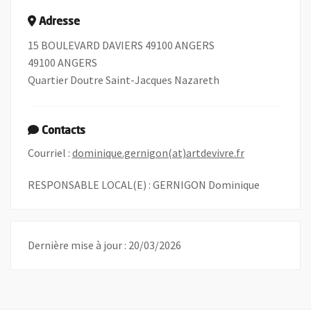
Adresse
15 BOULEVARD DAVIERS 49100 ANGERS
49100 ANGERS
Quartier Doutre Saint-Jacques Nazareth
Contacts
, Ouvre une no
Courriel :
dominique.gernigon(at)artdevivre.fr
RESPONSABLE LOCAL(E) : GERNIGON Dominique
Dernière mise à jour : 20/03/2026