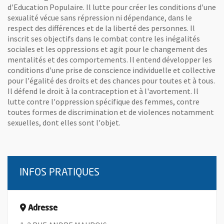
d'Education Populaire. Il lutte pour créer les conditions d'une
sexualité vécue sans répression ni dépendance, dans le
respect des différences et de la liberté des personnes. Il
inscrit ses objectifs dans le combat contre les inégalités
sociales et les oppressions et agit pour le changement des
mentalités et des comportements. Il entend développer les
conditions d'une prise de conscience individuelle et collective
pour l'égalité des droits et des chances pour toutes et à tous.
Il défend le droit à la contraception et à l'avortement. Il
lutte contre l'oppression spécifique des femmes, contre
toutes formes de discrimination et de violences notamment
sexuelles, dont elles sont l'objet.
INFOS PRATIQUES
Adresse