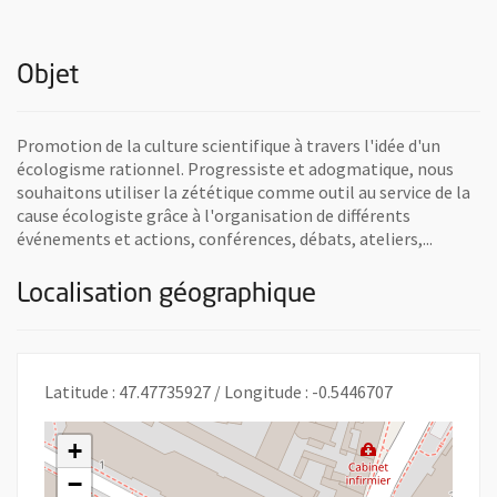
Objet
Promotion de la culture scientifique à travers l'idée d'un
écologisme rationnel. Progressiste et adogmatique, nous
souhaitons utiliser la zététique comme outil au service de la
cause écologiste grâce à l'organisation de différents
événements et actions, conférences, débats, ateliers,...
Localisation géographique
Latitude : 47.47735927 / Longitude : -0.5446707
+
−