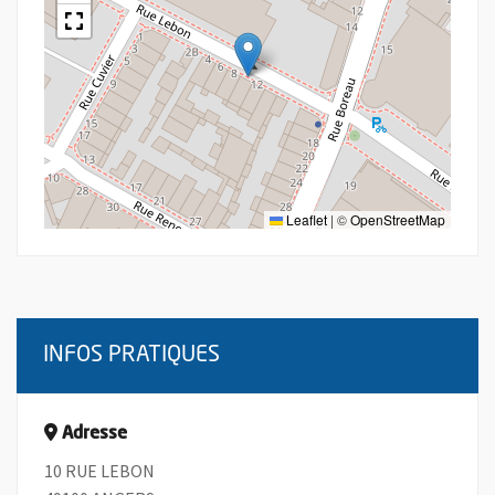
Leaflet
|
©
OpenStreetMap
INFOS PRATIQUES
Adresse
10 RUE LEBON