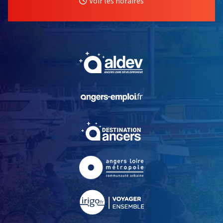
Voir les horaires
, Ouvre une nouvelle fe
, Ouvre une nouvelle fe
, Ouvre une nouvelle fe
, Ouvre une nouvelle fe
, Ouvre une nouvelle fe