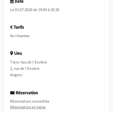
Date
Le 01.07.2026 de 19:00 à 20:30
Tarifs
Au chapeau
Lieu
Tiers-lieu de l'Esvière
2, rue de l'Esvière
Angers
Réservation
Réservation conseillée
, Ouvre une nouvelle fenêtre
Réservation en ligne