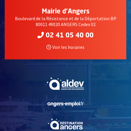
Mairie d'Angers
Boulevard de la Résistance et de la Déportation BP
80011 49020 ANGERS Cedex 02
02 41 05 40 00
Voir les horaires
, Ouvre une nouvelle fe
, Ouvre une nouvelle fe
, Ouvre une nouvelle fe