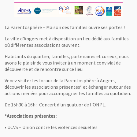
La Parentosphère – Maison des familles ouvre ses portes !
La ville d’Angers met à disposition un lieu dédié aux familles
où différentes associations œuvrent.
Habitants du quartier, familles, partenaires et curieux, nous
avons le plaisir de vous inviter à un moment convivial de
découverte et de rencontre sur ce lieu.
Venez visiter les locaux de la Parentosphère à Angers,
découvrir les associations présentes* et échanger autour des
actions menées pour accompagner les familles au quotidien.
De 15h30 à 16h : Concert d'un quatuor de l’ONPL.
*Associations présentes :
• UCVS – Union contre les violences sexuelles