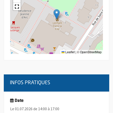
Leaflet
|
©
OpenStreetMap
INFOS PRATIQUES
Date
Le 01.07.2026 de 14:00 à 17:00