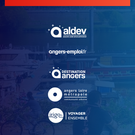
, Ouvre une nouvelle fe
, Ouvre une nouvelle fe
, Ouvre une nouvelle fe
, Ouvre une nouvelle fe
, Ouvre une nouvelle fe