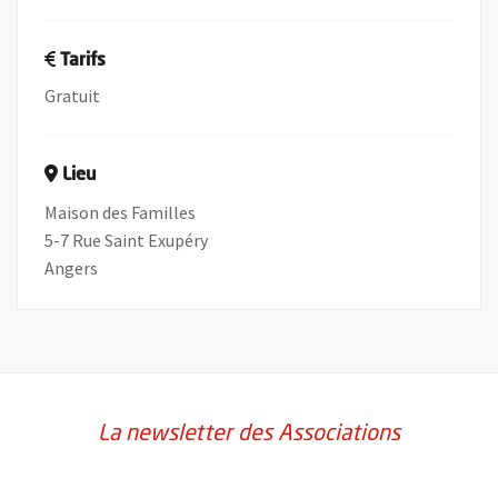
Tarifs
Gratuit
Lieu
Maison des Familles
5-7 Rue Saint Exupéry
Angers
La newsletter des Associations