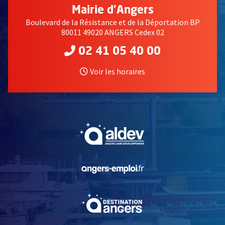
Mairie d'Angers
Boulevard de la Résistance et de la Déportation BP
80011 49020 ANGERS Cedex 02
02 41 05 40 00
Voir les horaires
, Ouvre une nouvelle fe
, Ouvre une nouvelle fe
, Ouvre une nouvelle fe