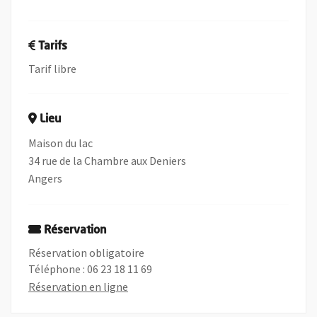
Tarifs
Tarif libre
Lieu
Maison du lac
34 rue de la Chambre aux Deniers
Angers
Réservation
Réservation obligatoire
Téléphone : 06 23 18 11 69
, Ouvre une nouvelle fenêtre
Réservation en ligne