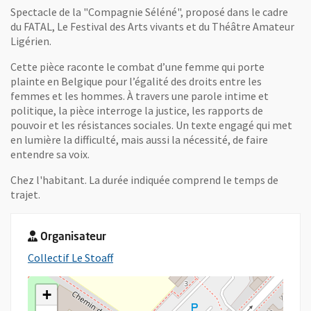
Spectacle de la "Compagnie Séléné", proposé dans le cadre
du FATAL, Le Festival des Arts vivants et du Théâtre Amateur
Ligérien.
Cette pièce raconte le combat d’une femme qui porte
plainte en Belgique pour l’égalité des droits entre les
femmes et les hommes. À travers une parole intime et
politique, la pièce interroge la justice, les rapports de
pouvoir et les résistances sociales. Un texte engagé qui met
en lumière la difficulté, mais aussi la nécessité, de faire
entendre sa voix.
Chez l'habitant. La durée indiquée comprend le temps de
trajet.
Organisateur
, Ouvre une nouvelle fenêtre
Collectif Le Stoaff
+