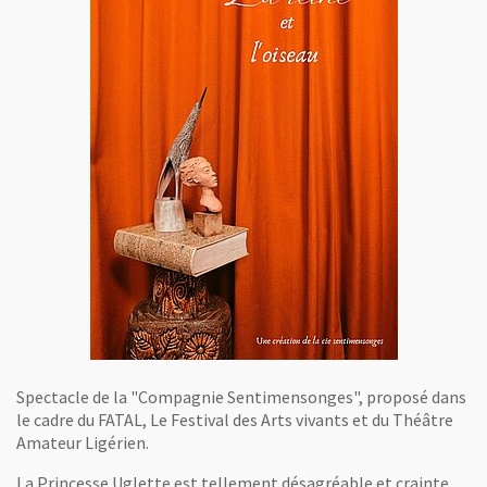
Spectacle de la "Compagnie Sentimensonges", proposé dans
le cadre du FATAL, Le Festival des Arts vivants et du Théâtre
Amateur Ligérien.
La Princesse Uglette est tellement désagréable et crainte