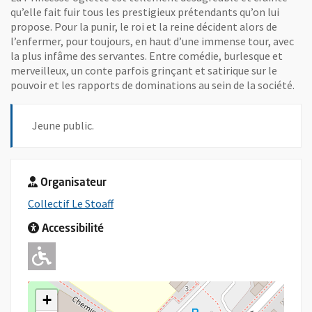
qu’elle fait fuir tous les prestigieux prétendants qu’on lui
propose. Pour la punir, le roi et la reine décident alors de
l’enfermer, pour toujours, en haut d’une immense tour, avec
la plus infâme des servantes. Entre comédie, burlesque et
merveilleux, un conte parfois grinçant et satirique sur le
pouvoir et les rapports de dominations au sein de la société.
Jeune public.
Organisateur
, Ouvre une nouvelle fenêtre
Collectif Le Stoaff
Accessibilité
Adapté pour l'handicap Moteur
+