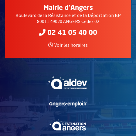
Mairie d'Angers
Boulevard de la Résistance et de la Déportation BP
80011 49020 ANGERS Cedex 02
02 41 05 40 00
Voir les horaires
, Ouvre une nouvelle fe
, Ouvre une nouvelle fe
, Ouvre une nouvelle fe