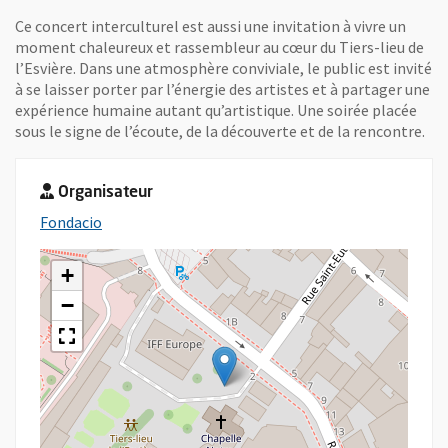
Ce concert interculturel est aussi une invitation à vivre un
moment chaleureux et rassembleur au cœur du Tiers-lieu de
l’Esvière. Dans une atmosphère conviviale, le public est invité
à se laisser porter par l’énergie des artistes et à partager une
expérience humaine autant qu’artistique. Une soirée placée
sous le signe de l’écoute, de la découverte et de la rencontre.
Organisateur
, Ouvre une nouvelle fenêtre
Fondacio
+
−