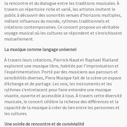
la rencontre et du dialogue entre les traditions musicales. À
travers un répertoire riche et varié, les artistes invitent le
public à découvrir des sonorités venues d’horizons multiples,
mêlant influences du monde, rythmes traditionnels et
créations contemporaines. Ce concert propose un véritable
voyage musical où les cultures se répondent et s’enrichissent
mutuellement.
La musique comme langage universel
À travers leurs créations, Pierrick Naud et Raphaël Rialland
explorent une musique libre, habitée par l’improvisation et
l’expérimentation. Porté par des musiciens aux parcours et
sensibilités diverses, Piera Musique fait de la scène un espace
d’échange et de partage. Les voix, les instruments et les
rythmes s’entrelacent pour faire entendre une musique
vivante, ouverte et accessible à tous. À travers cette diversité
musicale, le concert célèbre la richesse des différences et la
capacité de la musique à créer du lien entre les personnes et
les cultures.
Une soirée de rencontre et de convivialité