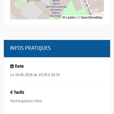
Leaflet
|
©
OpenStreetMap
INFOS PRATIQUES
Date
Le 16.06.2026 de 19:30 à 20:30
Tarifs
Participation libre