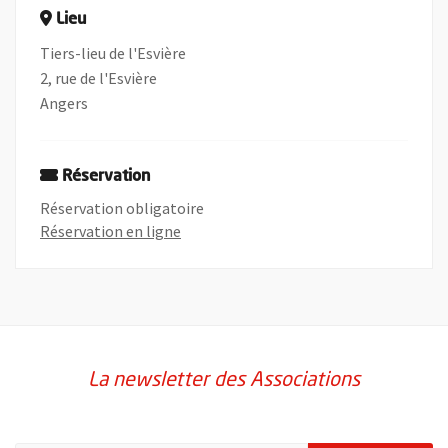
Lieu
Tiers-lieu de l'Esvière
2, rue de l'Esvière
Angers
Réservation
Réservation obligatoire
, Ouvre une nouvelle fenêtre
Réservation en ligne
La newsletter des Associations