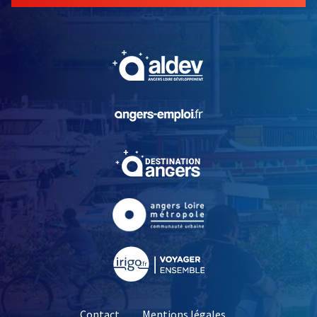
, Ouvre une nouvelle fe
, Ouvre une nouvelle fe
, Ouvre une nouvelle fe
, Ouvre une nouvelle fe
, Ouvre une nouvelle fe
Contact
Mentions légales