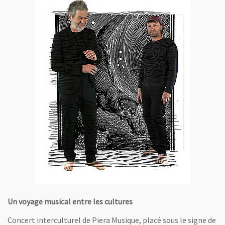
Un voyage musical entre les cultures
Concert interculturel de Piera Musique, placé sous le signe de