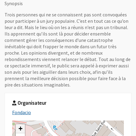
Synopsis
Trois personnes qui ne se connaissent pas sont convoquées
pour participer à un jury populaire. C’est en tout cas ce qu’on
leur a dit. Mais le lieu où on les a réunis n’est pas un tribunal.
Ils apprennent qu’ils sont là pour décider ensemble
comment gérer les conséquences d’une catastrophe
inévitable qui doit frapper le monde dans un futur très
proche. Les opinions divergent, et de nombreux
rebondissements viennent relancer le débat. Tout au long de
ce spectacle immersif, le public sera appelé à exprimer aussi
son avis pour les aiguiller dans leurs choix, afin qu’ils
prennent la meilleure décision possible pour faire face à la
pire des situations imaginables.
Organisateur
, Ouvre une nouvelle fenêtre
Fondacio
+