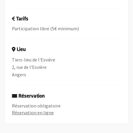
Tarifs
Participation libre (5€ minimum)
Lieu
Tiers-lieu de l'Esvière
2, rue de l'Esvière
Angers
Réservation
Réservation obligatoire
, Ouvre une nouvelle fenêtre
Réservation en ligne