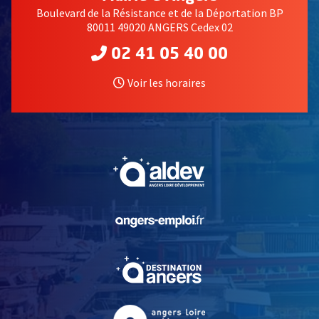
Boulevard de la Résistance et de la Déportation BP
80011 49020 ANGERS Cedex 02
02 41 05 40 00
Voir les horaires
, Ouvre une nouvelle fe
, Ouvre une nouvelle fe
, Ouvre une nouvelle fe
, Ouvre une nouvelle fe