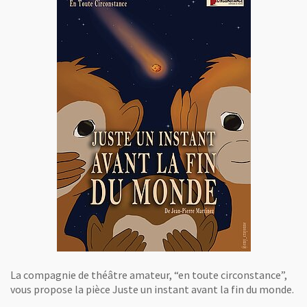
La compagnie de théâtre amateur, “en toute circonstance”,
vous propose la pièce Juste un instant avant la fin du monde.