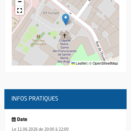
−
Leaflet
|
©
OpenStreetMap
INFOS PRATIQUES
Date
Le 11.06.2026 de 20:00 à 22:00