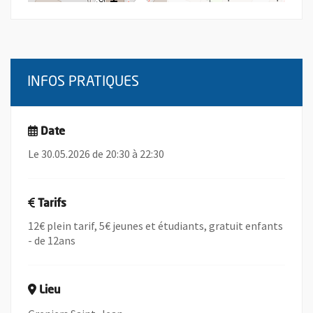
INFOS PRATIQUES
Date
Le 30.05.2026 de 20:30 à 22:30
Tarifs
12€ plein tarif, 5€ jeunes et étudiants, gratuit enfants
- de 12ans
Lieu