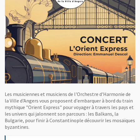
Les musiciennes et musiciens de l'Orchestre d'Harmonie de
la Ville d'Angers vous proposent d'embarquer à bord du train
mythique "Orient Express" pour voyager à travers les pays et
les univers qui jalonnent son parcours : les Balkans, la
Bulgarie, pour finir à Constantinople découvrir les mosaïques
byzantines.