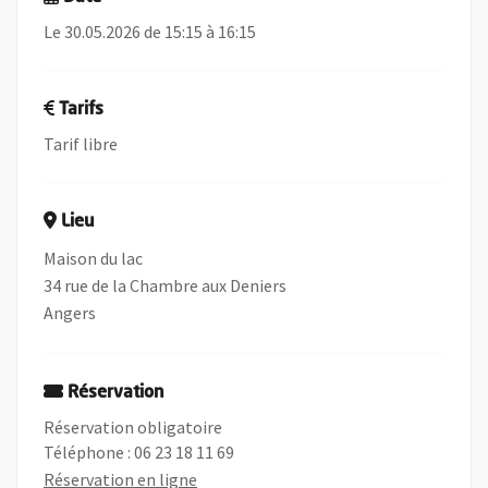
Le 30.05.2026 de 15:15 à 16:15
Tarifs
Tarif libre
Lieu
Maison du lac
34 rue de la Chambre aux Deniers
Angers
Réservation
Réservation obligatoire
Téléphone : 06 23 18 11 69
, Ouvre une nouvelle fenêtre
Réservation en ligne