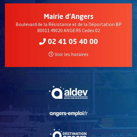
Mairie d'Angers
Boulevard de la Résistance et de la Déportation BP
80011 49020 ANGERS Cedex 02
02 41 05 40 00
Voir les horaires
, Ouvre une nouvelle fe
, Ouvre une nouvelle fe
, Ouvre une nouvelle fe