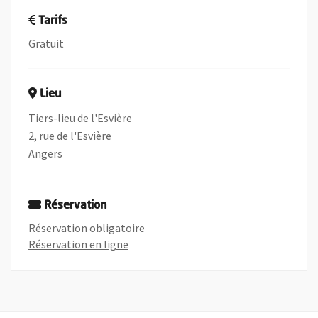
Tarifs
Gratuit
Lieu
Tiers-lieu de l'Esvière
2, rue de l'Esvière
Angers
Réservation
Réservation obligatoire
, Ouvre une nouvelle fenêtre
Réservation en ligne