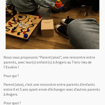
Nous vous proposons “Parent(aise)”, une rencontre entre
parents, avec leur(s) enfant(s) à Angers au Tiers-lieu de
l’Esvière !
Pour qui ?
Parent(aise), c’est une rencontre entre parents d’enfants
entre 0 et 5 ans ayant envie d’échanger avec d’autres parents
à Angers.
Pour quoi ?