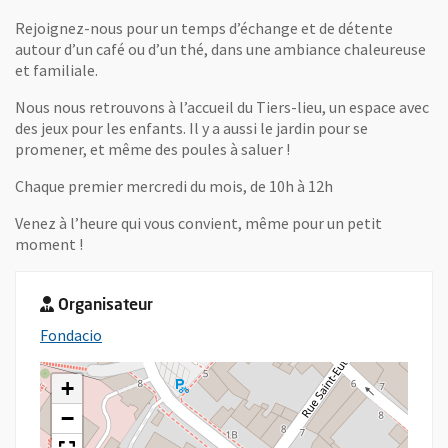
Rejoignez-nous pour un temps d’échange et de détente
autour d’un café ou d’un thé, dans une ambiance chaleureuse
et familiale.
Nous nous retrouvons à l’accueil du Tiers-lieu, un espace avec
des jeux pour les enfants. Il y a aussi le jardin pour se
promener, et même des poules à saluer !
Chaque premier mercredi du mois, de 10h à 12h
Venez à l’heure qui vous convient, même pour un petit
moment !
Organisateur
, Ouvre une nouvelle fenêtre
Fondacio
+
−