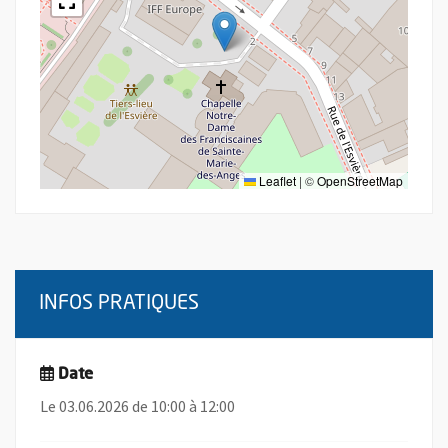
Leaflet
|
©
OpenStreetMap
INFOS PRATIQUES
Date
Le 03.06.2026 de 10:00 à 12:00