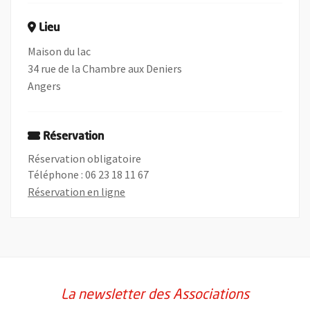
Lieu
Maison du lac
34 rue de la Chambre aux Deniers
Angers
Réservation
Réservation obligatoire
Téléphone : 06 23 18 11 67
, Ouvre une nouvelle fenêtre
Réservation en ligne
La newsletter des Associations