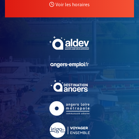
Voir les horaires
, Ouvre une nouvelle fe
, Ouvre une nouvelle fe
, Ouvre une nouvelle fe
, Ouvre une nouvelle fe
, Ouvre une nouvelle fe