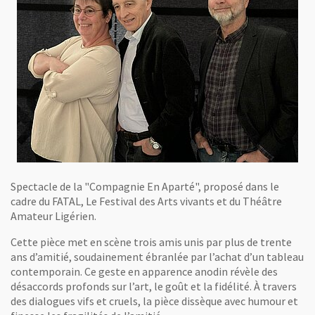
Spectacle de la "Compagnie En Aparté", proposé dans le
cadre du FATAL, Le Festival des Arts vivants et du Théâtre
Amateur Ligérien.
Cette pièce met en scène trois amis unis par plus de trente
ans d’amitié, soudainement ébranlée par l’achat d’un tableau
contemporain. Ce geste en apparence anodin révèle des
désaccords profonds sur l’art, le goût et la fidélité. À travers
des dialogues vifs et cruels, la pièce dissèque avec humour et