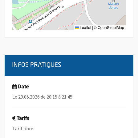
Leaflet
|
©
OpenStreetMap
INFOS PRATIQUES
Date
Le 29.05.2026 de 20:15 à 21:45
Tarifs
Tarif libre