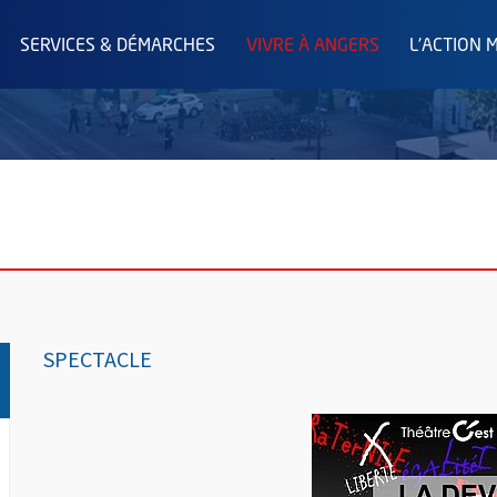
SERVICES & DÉMARCHES
VIVRE À ANGERS
L'ACTION 
SPECTACLE