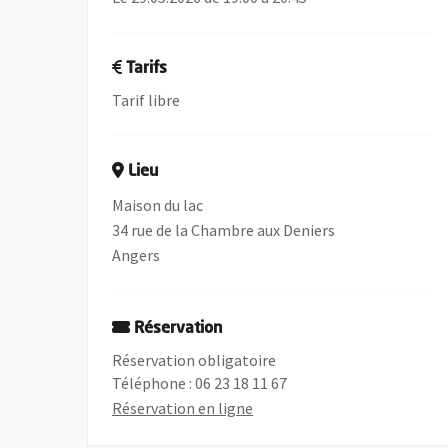
Tarifs
Tarif libre
Lieu
Maison du lac
34 rue de la Chambre aux Deniers
Angers
Réservation
Réservation obligatoire
Téléphone : 06 23 18 11 67
, Ouvre une nouvelle fenêtre
Réservation en ligne