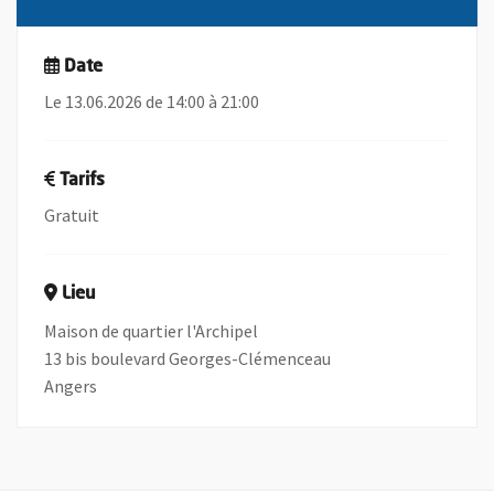
Date
Le 13.06.2026 de 14:00 à 21:00
Tarifs
Gratuit
Lieu
Maison de quartier l'Archipel
13 bis boulevard Georges-Clémenceau
Angers