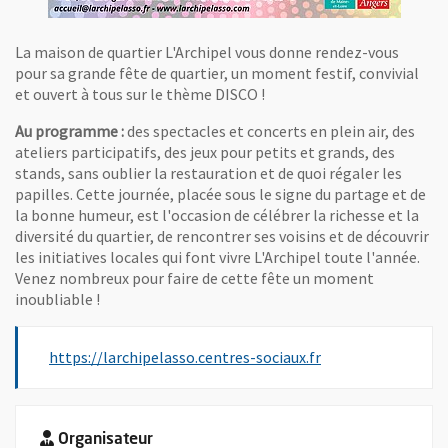
La maison de quartier L'Archipel vous donne rendez-vous
pour sa grande fête de quartier, un moment festif, convivial
et ouvert à tous sur le thème DISCO !
Au programme :
des spectacles et concerts en plein air, des
ateliers participatifs, des jeux pour petits et grands, des
stands, sans oublier la restauration et de quoi régaler les
papilles. Cette journée, placée sous le signe du partage et de
la bonne humeur, est l'occasion de célébrer la richesse et la
diversité du quartier, de rencontrer ses voisins et de découvrir
les initiatives locales qui font vivre L'Archipel toute l'année.
Venez nombreux pour faire de cette fête un moment
inoubliable !
, Ouvre une nouvel
https://larchipelasso.centres-sociaux.fr
Organisateur