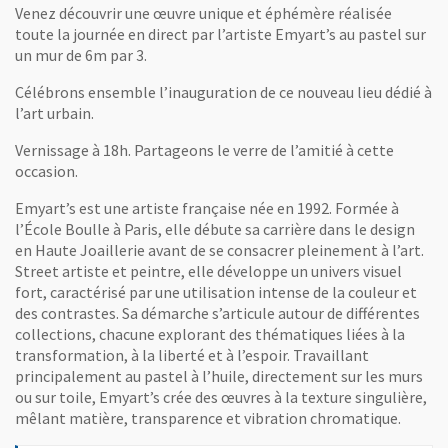
Venez découvrir une œuvre unique et éphémère réalisée
toute la journée en direct par l’artiste Emyart’s au pastel sur
un mur de 6m par 3.
Célébrons ensemble l’inauguration de ce nouveau lieu dédié à
l’art urbain.
Vernissage à 18h. Partageons le verre de l’amitié à cette
occasion.
Emyart’s est une artiste française née en 1992. Formée à
l’École Boulle à Paris, elle débute sa carrière dans le design
en Haute Joaillerie avant de se consacrer pleinement à l’art.
Street artiste et peintre, elle développe un univers visuel
fort, caractérisé par une utilisation intense de la couleur et
des contrastes. Sa démarche s’articule autour de différentes
collections, chacune explorant des thématiques liées à la
transformation, à la liberté et à l’espoir. Travaillant
principalement au pastel à l’huile, directement sur les murs
ou sur toile, Emyart’s crée des œuvres à la texture singulière,
mêlant matière, transparence et vibration chromatique.