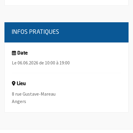
INFOS PRATIQUES
Date
Le 06.06.2026 de 10:00 à 19:00
Lieu
8 rue Gustave-Mareau
Angers