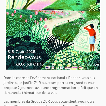
Dans le cadre de l’événement national « Rendez-vous aux
jardins », Le jard’In ZUR ouvre ses portes en grand et vous
propose 2 journées avec une programmation spécifique en
lien avec la thématique de La vue.
Les membres du Groupe ZUR vous accueillent avec notre