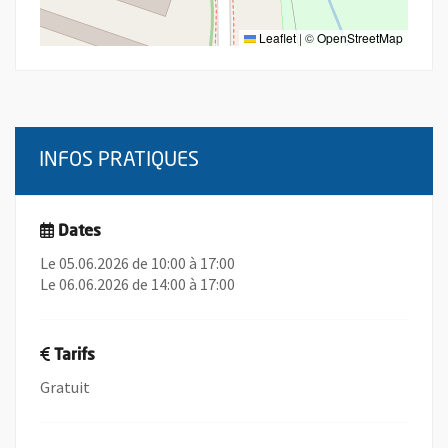
Leaflet
|
©
OpenStreetMap
INFOS PRATIQUES
Dates
Le 05.06.2026 de 10:00 à 17:00
Le 06.06.2026 de 14:00 à 17:00
Tarifs
Gratuit