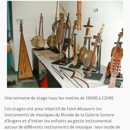
Une semaine de stage tous les matins de 10h00 à 12h00.
Ces stages ont pour objectif de faire découvrir les
instruments de musiques du Monde de la Galerie Sonore
d’Angers et d’initier les enfants au geste instrumental
autour de différents instruments de musique : leur mode de