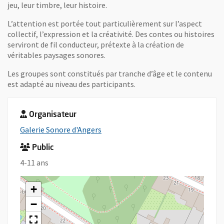
jeu, leur timbre, leur histoire.
L’attention est portée tout particulièrement sur l’aspect
collectif, l’expression et la créativité. Des contes ou histoires
serviront de fil conducteur, prétexte à la création de
véritables paysages sonores.
Les groupes sont constitués par tranche d’âge et le contenu
est adapté au niveau des participants.
Organisateur
, Ouvre une nouvelle fenêtre
Galerie Sonore d'Angers
Public
4-11 ans
+
−