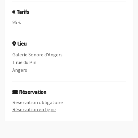
Tarifs
95 €
Lieu
Galerie Sonore d'Angers
1 rue du Pin
Angers
Réservation
Réservation obligatoire
, Ouvre une nouvelle fenêtre
Réservation en ligne