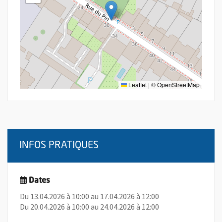
Leaflet
|
©
OpenStreetMap
INFOS PRATIQUES
Dates
Du 13.04.2026 à 10:00 au 17.04.2026 à 12:00
Du 20.04.2026 à 10:00 au 24.04.2026 à 12:00