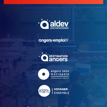
, Ouvre une nouvelle fe
, Ouvre une nouvelle fe
, Ouvre une nouvelle fe
, Ouvre une nouvelle fe
, Ouvre une nouvelle fe