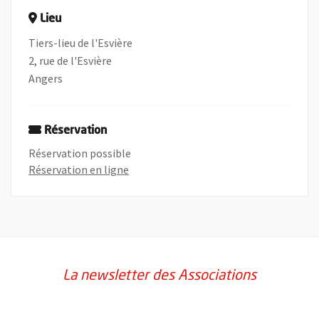
Lieu
Tiers-lieu de l'Esvière
2, rue de l'Esvière
Angers
Réservation
Réservation possible
, Ouvre une nouvelle fenêtre
Réservation en ligne
La newsletter des Associations