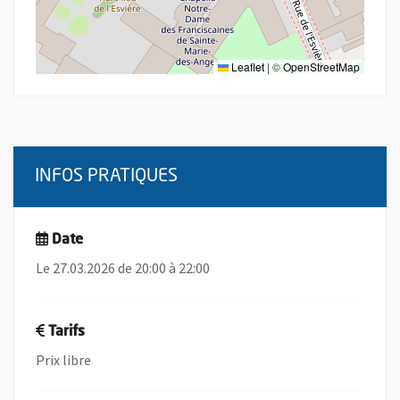
Leaflet
|
©
OpenStreetMap
INFOS PRATIQUES
Date
Le 27.03.2026 de 20:00 à 22:00
Tarifs
Prix libre