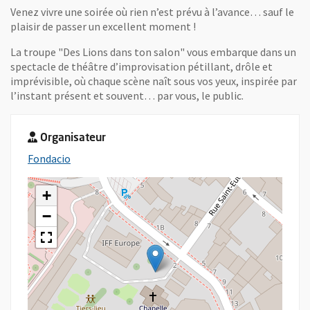
Venez vivre une soirée où rien n’est prévu à l’avance… sauf le
plaisir de passer un excellent moment !
La troupe "Des Lions dans ton salon" vous embarque dans un
spectacle de théâtre d’improvisation pétillant, drôle et
imprévisible, où chaque scène naît sous vos yeux, inspirée par
l’instant présent et souvent… par vous, le public.
Organisateur
, Ouvre une nouvelle fenêtre
Fondacio
+
−