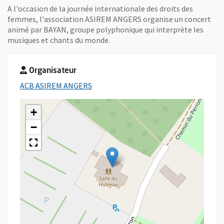
A l'occasion de la journée internationale des droits des
femmes, l'association ASIREM ANGERS organise un concert
animé par BAYAN, groupe polyphonique qui interprète les
musiques et chants du monde.
Organisateur
, Ouvre une nouvelle fenêtre
ACB ASIREM ANGERS
+
−