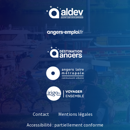
, Ouvre une nouvelle fe
, Ouvre une nouvelle fe
, Ouvre une nouvelle fe
, Ouvre une nouvelle fe
, Ouvre une nouvelle fe
Contact
Mentions légales
Accessibilité : partiellement conforme